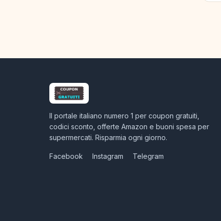
Il portale italiano numero 1 per coupon gratuiti,
codici sconto, offerte Amazon e buoni spesa per
supermercati. Risparmia ogni giorno.
Facebook
Instagram
Telegram