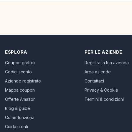
ESPLORA
PER LE AZIENDE
Coupon gratuiti
Registra la tua azienda
Codici sconto
Area aziende
Aziende registrate
Contattaci
Mappa coupon
Privacy & Cookie
Offerte Amazon
Termini & condizioni
Blog & guide
Come funziona
Guida utenti