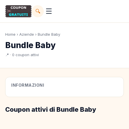
☰
🔍
Home
›
Aziende
› Bundle Baby
Bundle Baby
📍 · 0 coupon attivi
INFORMAZIONI
Coupon attivi di Bundle Baby