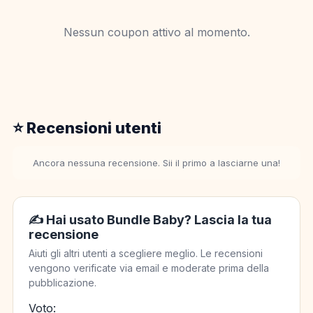
Nessun coupon attivo al momento.
⭐ Recensioni utenti
Ancora nessuna recensione. Sii il primo a lasciarne una!
✍️ Hai usato Bundle Baby? Lascia la tua
recensione
Aiuti gli altri utenti a scegliere meglio. Le recensioni
vengono verificate via email e moderate prima della
pubblicazione.
Voto: