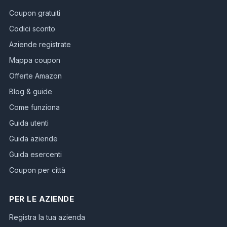
Coupon gratuiti
Codici sconto
Aziende registrate
Mappa coupon
Offerte Amazon
Blog & guide
Come funziona
Guida utenti
Guida aziende
Guida esercenti
Coupon per città
PER LE AZIENDE
Registra la tua azienda