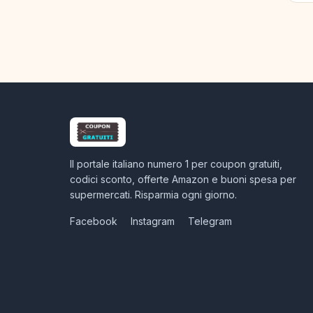
Il portale italiano numero 1 per coupon gratuiti,
codici sconto, offerte Amazon e buoni spesa per
supermercati. Risparmia ogni giorno.
Facebook
Instagram
Telegram