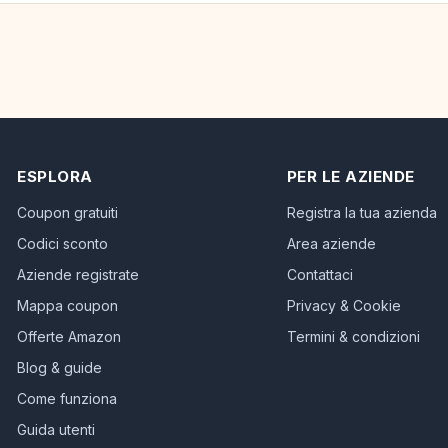
ESPLORA
PER LE AZIENDE
Coupon gratuiti
Registra la tua azienda
Codici sconto
Area aziende
Aziende registrate
Contattaci
Mappa coupon
Privacy & Cookie
Offerte Amazon
Termini & condizioni
Blog & guide
Come funziona
Guida utenti