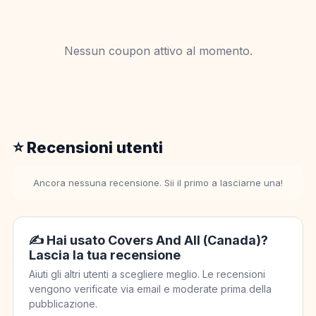
Nessun coupon attivo al momento.
⭐ Recensioni utenti
Ancora nessuna recensione. Sii il primo a lasciarne una!
✍️ Hai usato Covers And All (Canada)?
Lascia la tua recensione
Aiuti gli altri utenti a scegliere meglio. Le recensioni
vengono verificate via email e moderate prima della
pubblicazione.