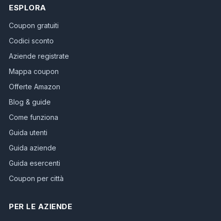
ESPLORA
Coupon gratuiti
Codici sconto
Aziende registrate
Mappa coupon
Offerte Amazon
Blog & guide
Come funziona
Guida utenti
Guida aziende
Guida esercenti
Coupon per città
PER LE AZIENDE