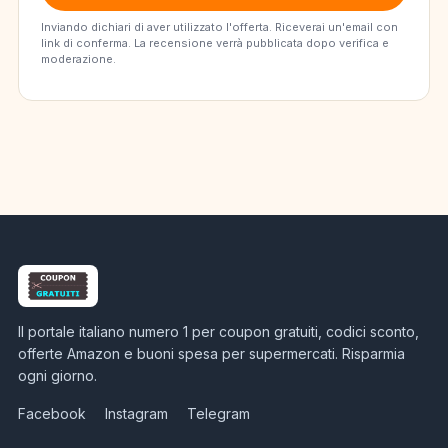
Inviando dichiari di aver utilizzato l'offerta. Riceverai un'email con
link di conferma. La recensione verrà pubblicata dopo verifica e
moderazione.
Il portale italiano numero 1 per coupon gratuiti, codici sconto,
offerte Amazon e buoni spesa per supermercati. Risparmia
ogni giorno.
Facebook
Instagram
Telegram