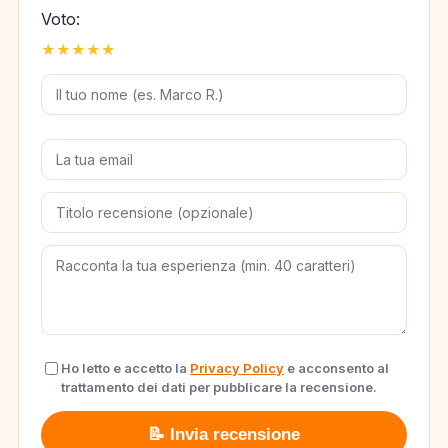
Voto:
★
★
★
★
★
Ho letto e accetto la
Privacy Policy
e acconsento al
trattamento dei dati per pubblicare la recensione.
📝 Invia recensione