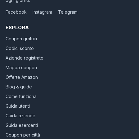
ogni giorno.
Facebook
Instagram
Telegram
ESPLORA
Coupon gratuiti
Codici sconto
Aziende registrate
Mappa coupon
Offerte Amazon
Blog & guide
Come funziona
Guida utenti
Guida aziende
Guida esercenti
Coupon per città