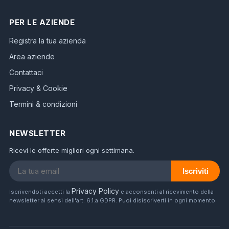
PER LE AZIENDE
Registra la tua azienda
Area aziende
Contattaci
Privacy & Cookie
Termini & condizioni
NEWSLETTER
Ricevi le offerte migliori ogni settimana.
Iscriviti
Privacy Policy
Iscrivendoti accetti la
e acconsenti al ricevimento della
newsletter ai sensi dell'art. 6.1.a GDPR. Puoi disiscriverti in ogni momento.