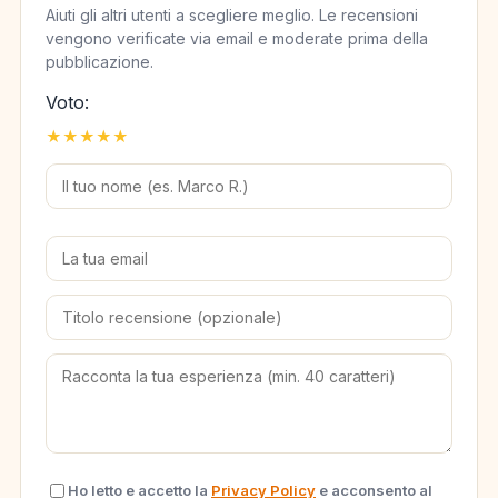
Aiuti gli altri utenti a scegliere meglio. Le recensioni
vengono verificate via email e moderate prima della
pubblicazione.
Voto:
★
★
★
★
★
Ho letto e accetto la
Privacy Policy
e acconsento al