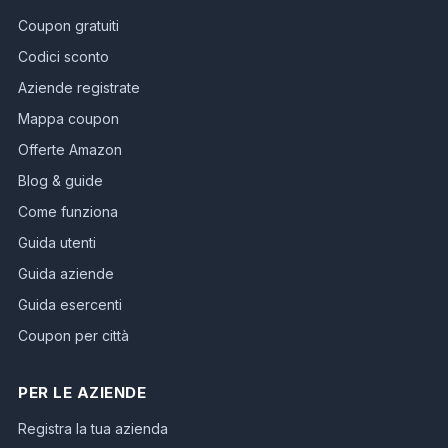
Coupon gratuiti
Codici sconto
Aziende registrate
Mappa coupon
Offerte Amazon
Blog & guide
Come funziona
Guida utenti
Guida aziende
Guida esercenti
Coupon per città
PER LE AZIENDE
Registra la tua azienda