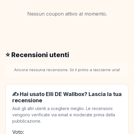
Nessun coupon attivo al momento.
⭐ Recensioni utenti
Ancora nessuna recensione. Sii il primo a lasciarne una!
✍️ Hai usato Elli DE Wallbox? Lascia la tua
recensione
Aiuti gli altri utenti a scegliere meglio. Le recensioni
vengono verificate via email e moderate prima della
pubblicazione.
Voto: