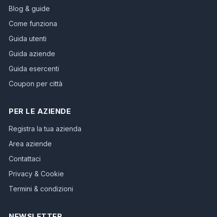
Blog & guide
Come funziona
Guida utenti
Guida aziende
Guida esercenti
Coupon per città
PER LE AZIENDE
Registra la tua azienda
Area aziende
Contattaci
Privacy & Cookie
Termini & condizioni
NEWSLETTER