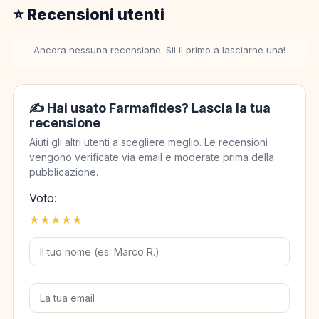
⭐ Recensioni utenti
Ancora nessuna recensione. Sii il primo a lasciarne una!
✍️ Hai usato Farmafides? Lascia la tua
recensione
Aiuti gli altri utenti a scegliere meglio. Le recensioni
vengono verificate via email e moderate prima della
pubblicazione.
Voto:
★
★
★
★
★