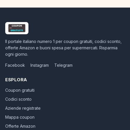
Il portale italiano numero 1 per coupon gratuiti, codici sconto,
offerte Amazon e buoni spesa per supermercati. Risparmia
ogni giorno.
Facebook
Instagram
Telegram
ESPLORA
Coupon gratuiti
Codici sconto
Aziende registrate
Mappa coupon
Offerte Amazon