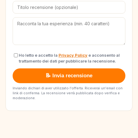
Ho letto e accetto la
Privacy Policy
e acconsento al
trattamento dei dati per pubblicare la recensione.
📝 Invia recensione
Inviando dichiari di aver utilizzato l'offerta. Riceverai un'email con
link di conferma. La recensione verrà pubblicata dopo verifica e
moderazione.