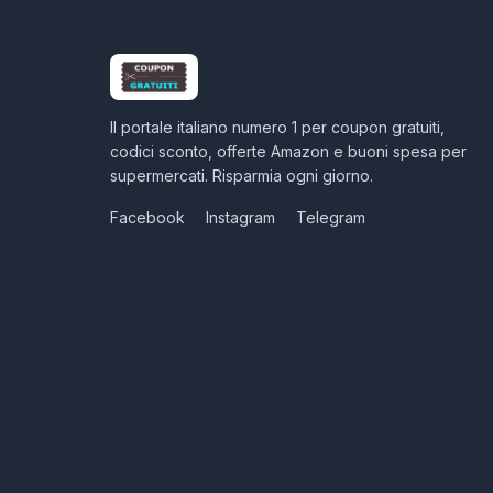
Il portale italiano numero 1 per coupon gratuiti,
codici sconto, offerte Amazon e buoni spesa per
supermercati. Risparmia ogni giorno.
Facebook
Instagram
Telegram