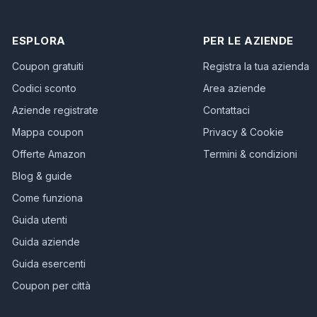
ESPLORA
PER LE AZIENDE
Coupon gratuiti
Registra la tua azienda
Codici sconto
Area aziende
Aziende registrate
Contattaci
Mappa coupon
Privacy & Cookie
Offerte Amazon
Termini & condizioni
Blog & guide
Come funziona
Guida utenti
Guida aziende
Guida esercenti
Coupon per città