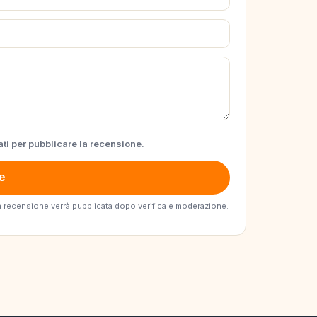
ti per pubblicare la recensione.
e
. La recensione verrà pubblicata dopo verifica e moderazione.