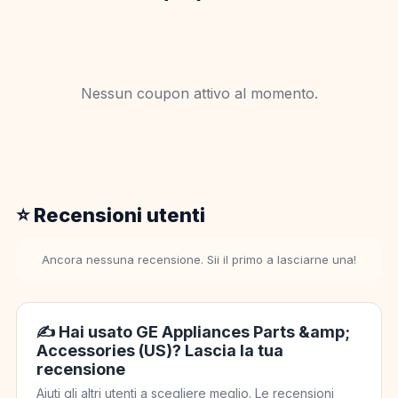
Nessun coupon attivo al momento.
⭐ Recensioni utenti
Ancora nessuna recensione. Sii il primo a lasciarne una!
✍️ Hai usato GE Appliances Parts &amp;
Accessories (US)? Lascia la tua
recensione
Aiuti gli altri utenti a scegliere meglio. Le recensioni