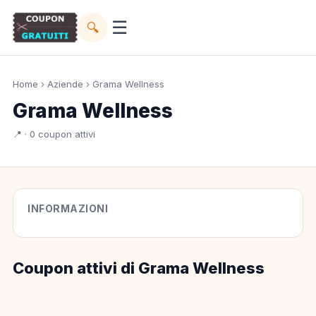
☰
🔍
Home
›
Aziende
› Grama Wellness
Grama Wellness
📍 · 0 coupon attivi
INFORMAZIONI
Coupon attivi di Grama Wellness