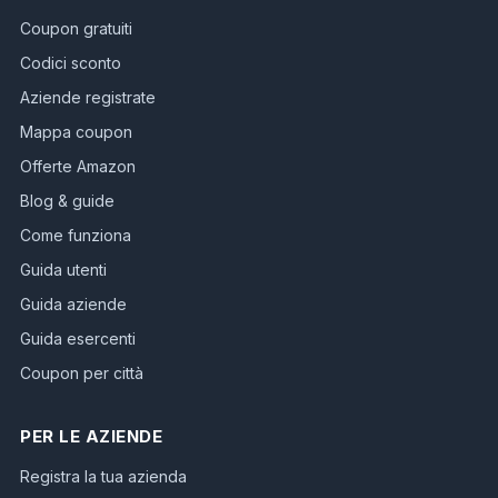
Coupon gratuiti
Codici sconto
Aziende registrate
Mappa coupon
Offerte Amazon
Blog & guide
Come funziona
Guida utenti
Guida aziende
Guida esercenti
Coupon per città
PER LE AZIENDE
Registra la tua azienda