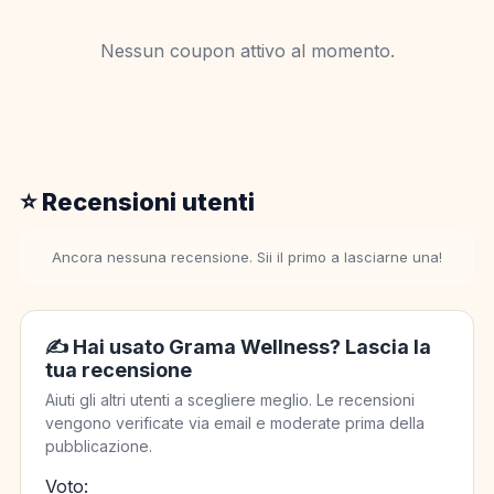
Nessun coupon attivo al momento.
⭐ Recensioni utenti
Ancora nessuna recensione. Sii il primo a lasciarne una!
✍️ Hai usato Grama Wellness? Lascia la
tua recensione
Aiuti gli altri utenti a scegliere meglio. Le recensioni
vengono verificate via email e moderate prima della
pubblicazione.
Voto: