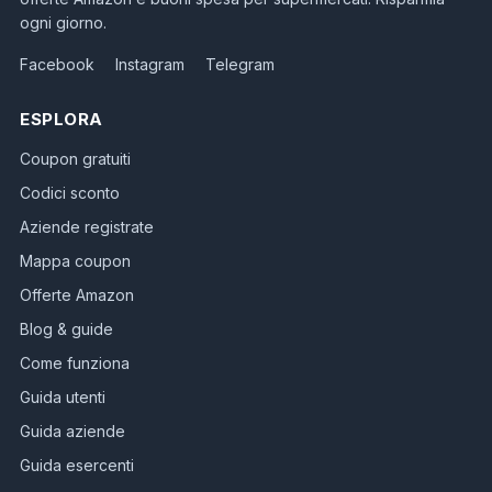
ogni giorno.
Facebook
Instagram
Telegram
ESPLORA
Coupon gratuiti
Codici sconto
Aziende registrate
Mappa coupon
Offerte Amazon
Blog & guide
Come funziona
Guida utenti
Guida aziende
Guida esercenti