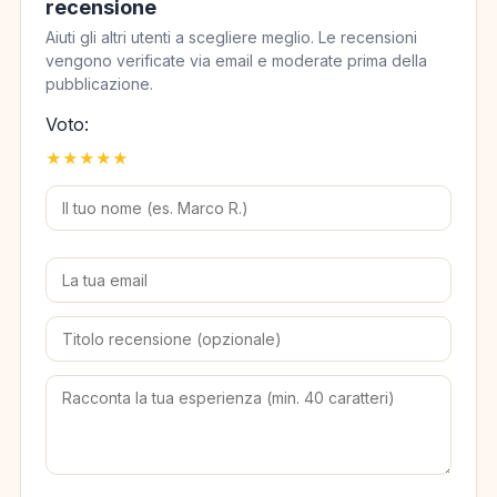
recensione
Aiuti gli altri utenti a scegliere meglio. Le recensioni
vengono verificate via email e moderate prima della
pubblicazione.
Voto:
★
★
★
★
★