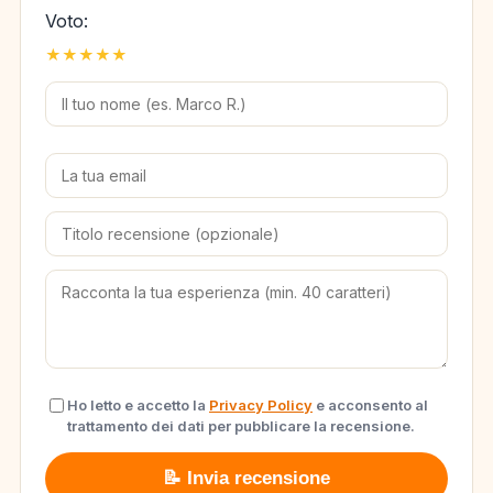
Voto:
★
★
★
★
★
Ho letto e accetto la
Privacy Policy
e acconsento al
trattamento dei dati per pubblicare la recensione.
📝 Invia recensione