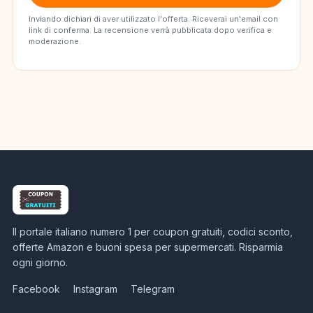
Inviando dichiari di aver utilizzato l'offerta. Riceverai un'email con
link di conferma. La recensione verrà pubblicata dopo verifica e
moderazione.
Il portale italiano numero 1 per coupon gratuiti, codici sconto,
offerte Amazon e buoni spesa per supermercati. Risparmia
ogni giorno.
Facebook
Instagram
Telegram