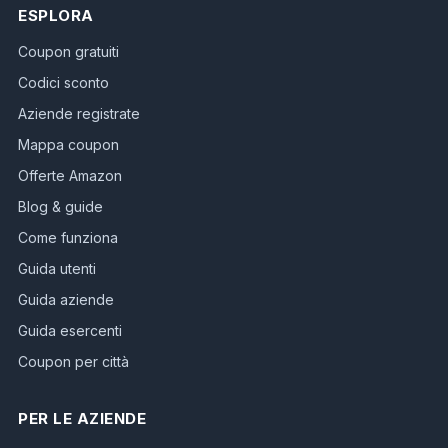
ESPLORA
Coupon gratuiti
Codici sconto
Aziende registrate
Mappa coupon
Offerte Amazon
Blog & guide
Come funziona
Guida utenti
Guida aziende
Guida esercenti
Coupon per città
PER LE AZIENDE