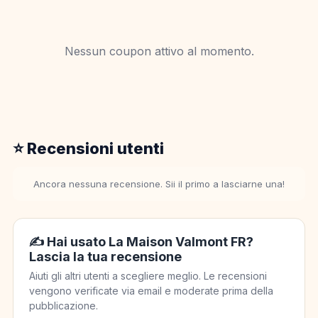
Nessun coupon attivo al momento.
⭐ Recensioni utenti
Ancora nessuna recensione. Sii il primo a lasciarne una!
✍️ Hai usato La Maison Valmont FR?
Lascia la tua recensione
Aiuti gli altri utenti a scegliere meglio. Le recensioni
vengono verificate via email e moderate prima della
pubblicazione.