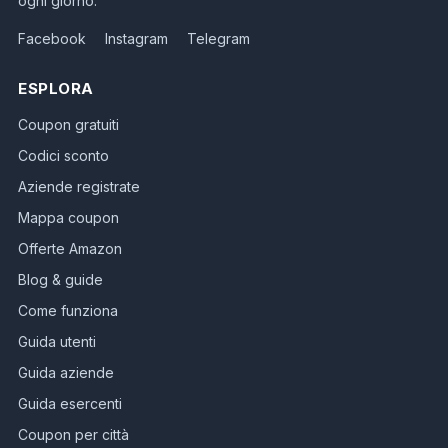
ogni giorno.
Facebook
Instagram
Telegram
ESPLORA
Coupon gratuiti
Codici sconto
Aziende registrate
Mappa coupon
Offerte Amazon
Blog & guide
Come funziona
Guida utenti
Guida aziende
Guida esercenti
Coupon per città