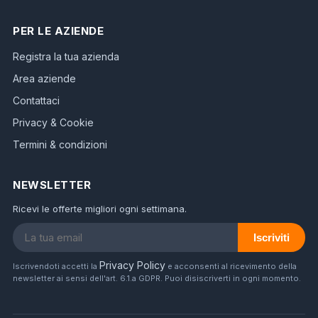
PER LE AZIENDE
Registra la tua azienda
Area aziende
Contattaci
Privacy & Cookie
Termini & condizioni
NEWSLETTER
Ricevi le offerte migliori ogni settimana.
Iscriviti
Privacy Policy
Iscrivendoti accetti la
e acconsenti al ricevimento della
newsletter ai sensi dell'art. 6.1.a GDPR. Puoi disiscriverti in ogni momento.