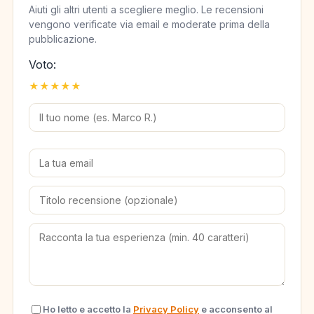
Aiuti gli altri utenti a scegliere meglio. Le recensioni
vengono verificate via email e moderate prima della
pubblicazione.
Voto:
★
★
★
★
★
Ho letto e accetto la
Privacy Policy
e acconsento al