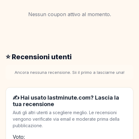
Nessun coupon attivo al momento.
⭐ Recensioni utenti
Ancora nessuna recensione. Sii il primo a lasciarne una!
✍️ Hai usato lastminute.com? Lascia la
tua recensione
Aiuti gli altri utenti a scegliere meglio. Le recensioni
vengono verificate via email e moderate prima della
pubblicazione.
Voto: