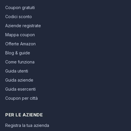
Coupon gratuiti
Codici sconto
Aziende registrate
Mappa coupon
Offerte Amazon
Blog & guide
Come funziona
Guida utenti
Guida aziende
Guida esercenti
Coupon per città
PER LE AZIENDE
Registra la tua azienda