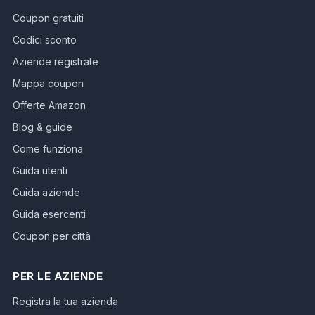
Coupon gratuiti
Codici sconto
Aziende registrate
Mappa coupon
Offerte Amazon
Blog & guide
Come funziona
Guida utenti
Guida aziende
Guida esercenti
Coupon per città
PER LE AZIENDE
Registra la tua azienda