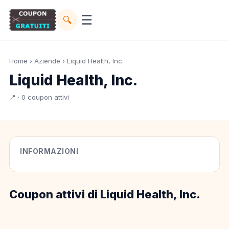
☰
🔍
Home
›
Aziende
› Liquid Health, Inc.
Liquid Health, Inc.
📍 · 0 coupon attivi
INFORMAZIONI
Coupon attivi di Liquid Health, Inc.