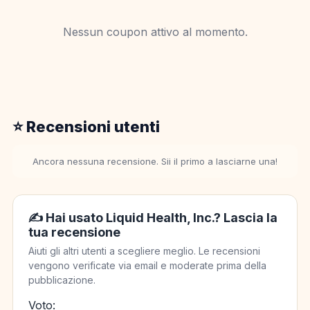
Nessun coupon attivo al momento.
⭐ Recensioni utenti
Ancora nessuna recensione. Sii il primo a lasciarne una!
✍️ Hai usato Liquid Health, Inc.? Lascia la
tua recensione
Aiuti gli altri utenti a scegliere meglio. Le recensioni
vengono verificate via email e moderate prima della
pubblicazione.
Voto: