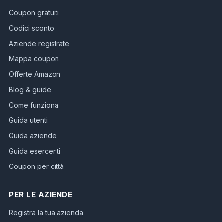
Coupon gratuiti
Codici sconto
Aziende registrate
Mappa coupon
Offerte Amazon
Blog & guide
Come funziona
Guida utenti
Guida aziende
Guida esercenti
Coupon per città
PER LE AZIENDE
Registra la tua azienda