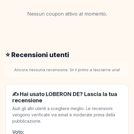
Nessun coupon attivo al momento.
⭐ Recensioni utenti
Ancora nessuna recensione. Sii il primo a lasciarne una!
✍️ Hai usato LOBERON DE? Lascia la tua
recensione
Aiuti gli altri utenti a scegliere meglio. Le recensioni
vengono verificate via email e moderate prima della
pubblicazione.
Voto: