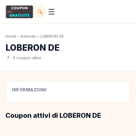
☰
🔍
Home
›
Aziende
› LOBERON DE
LOBERON DE
📍 · 0 coupon attivi
INFORMAZIONI
Coupon attivi di LOBERON DE