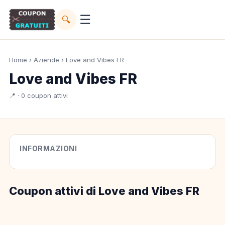
☰
🔍
Home
›
Aziende
› Love and Vibes FR
Love and Vibes FR
📍 · 0 coupon attivi
INFORMAZIONI
Coupon attivi di Love and Vibes FR