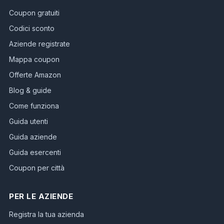
Coupon gratuiti
Codici sconto
Aziende registrate
Mappa coupon
Offerte Amazon
Blog & guide
Come funziona
Guida utenti
Guida aziende
Guida esercenti
Coupon per città
PER LE AZIENDE
Registra la tua azienda