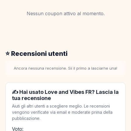
Nessun coupon attivo al momento.
⭐ Recensioni utenti
Ancora nessuna recensione. Sii il primo a lasciarne una!
✍️ Hai usato Love and Vibes FR? Lascia la
tua recensione
Aiuti gli altri utenti a scegliere meglio. Le recensioni
vengono verificate via email e moderate prima della
pubblicazione.
Voto: