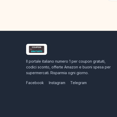
Il portale italiano numero 1 per coupon gratuiti,
codici sconto, offerte Amazon e buoni spesa per
supermercati. Risparmia ogni giorno.
Facebook
Instagram
Telegram