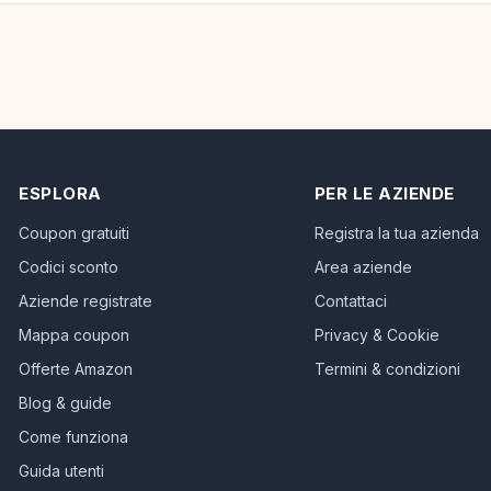
ESPLORA
PER LE AZIENDE
Coupon gratuiti
Registra la tua azienda
Codici sconto
Area aziende
Aziende registrate
Contattaci
Mappa coupon
Privacy & Cookie
Offerte Amazon
Termini & condizioni
Blog & guide
Come funziona
Guida utenti