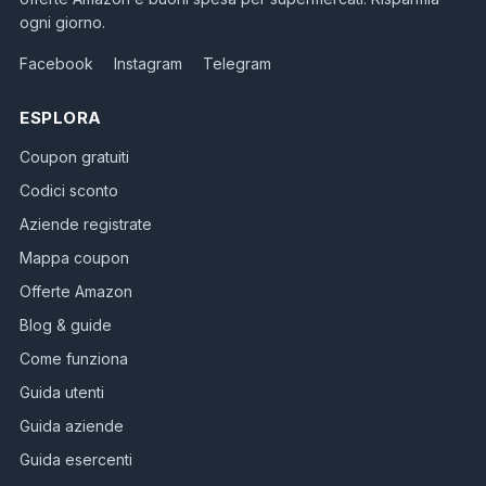
ogni giorno.
Facebook
Instagram
Telegram
ESPLORA
Coupon gratuiti
Codici sconto
Aziende registrate
Mappa coupon
Offerte Amazon
Blog & guide
Come funziona
Guida utenti
Guida aziende
Guida esercenti