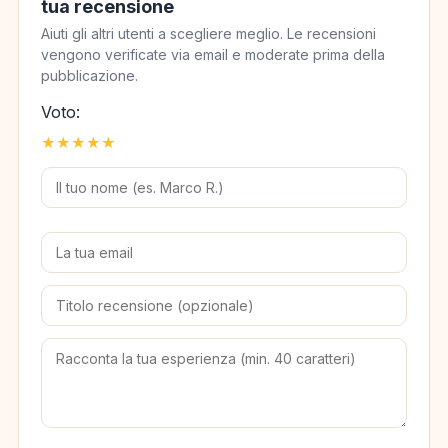
tua recensione
Aiuti gli altri utenti a scegliere meglio. Le recensioni
vengono verificate via email e moderate prima della
pubblicazione.
Voto:
★
★
★
★
★