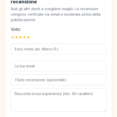
recensione
Aiuti gli altri utenti a scegliere meglio. Le recensioni
vengono verificate via email e moderate prima della
pubblicazione.
Voto:
★
★
★
★
★