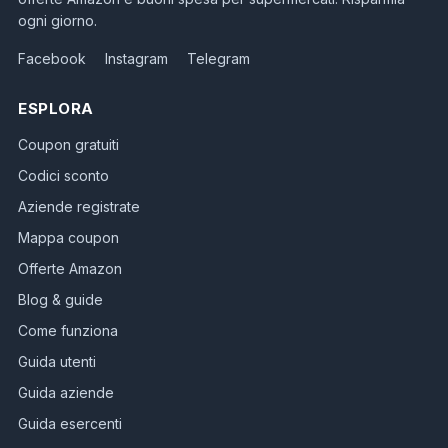
ogni giorno.
Facebook
Instagram
Telegram
ESPLORA
Coupon gratuiti
Codici sconto
Aziende registrate
Mappa coupon
Offerte Amazon
Blog & guide
Come funziona
Guida utenti
Guida aziende
Guida esercenti