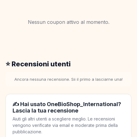
Nessun coupon attivo al momento.
⭐ Recensioni utenti
Ancora nessuna recensione. Sii il primo a lasciarne una!
✍️ Hai usato OneBioShop_International?
Lascia la tua recensione
Aiuti gli altri utenti a scegliere meglio. Le recensioni
vengono verificate via email e moderate prima della
pubblicazione.