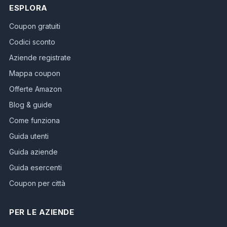
ESPLORA
Coupon gratuiti
Codici sconto
Aziende registrate
Mappa coupon
Offerte Amazon
Blog & guide
Come funziona
Guida utenti
Guida aziende
Guida esercenti
Coupon per città
PER LE AZIENDE