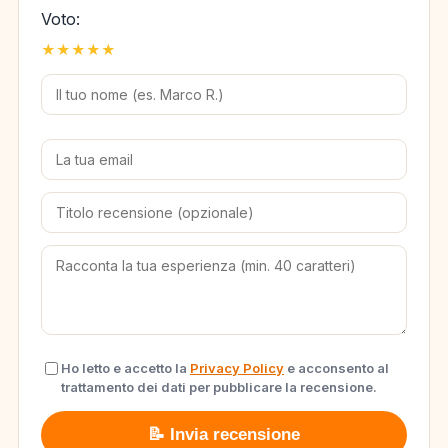
Voto:
★
★
★
★
★
Ho letto e accetto la
Privacy Policy
e acconsento al
trattamento dei dati per pubblicare la recensione.
📝 Invia recensione