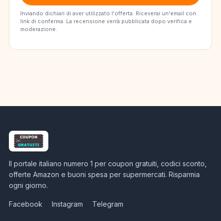
Inviando dichiari di aver utilizzato l'offerta. Riceverai un'email con
link di conferma. La recensione verrà pubblicata dopo verifica e
moderazione.
Il portale italiano numero 1 per coupon gratuiti, codici sconto,
offerte Amazon e buoni spesa per supermercati. Risparmia
ogni giorno.
Facebook
Instagram
Telegram