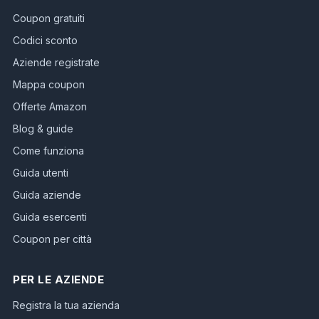
Coupon gratuiti
Codici sconto
Aziende registrate
Mappa coupon
Offerte Amazon
Blog & guide
Come funziona
Guida utenti
Guida aziende
Guida esercenti
Coupon per città
PER LE AZIENDE
Registra la tua azienda