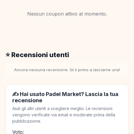
Nessun coupon attivo al momento.
⭐ Recensioni utenti
Ancora nessuna recensione. Sii il primo a lasciarne una!
✍️ Hai usato Padel Market? Lascia la tua
recensione
Aiuti gli altri utenti a scegliere meglio. Le recensioni
vengono verificate via email e moderate prima della
pubblicazione.
Voto: