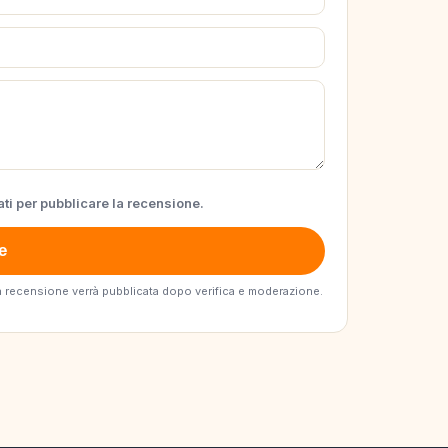
ti per pubblicare la recensione.
e
. La recensione verrà pubblicata dopo verifica e moderazione.