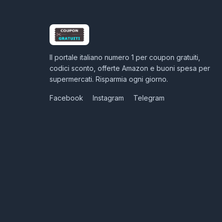
Il portale italiano numero 1 per coupon gratuiti,
codici sconto, offerte Amazon e buoni spesa per
supermercati. Risparmia ogni giorno.
Facebook
Instagram
Telegram