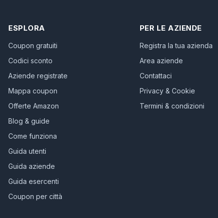
ESPLORA
PER LE AZIENDE
Coupon gratuiti
Registra la tua azienda
Codici sconto
Area aziende
Aziende registrate
Contattaci
Mappa coupon
Privacy & Cookie
Offerte Amazon
Termini & condizioni
Blog & guide
Come funziona
Guida utenti
Guida aziende
Guida esercenti
Coupon per città