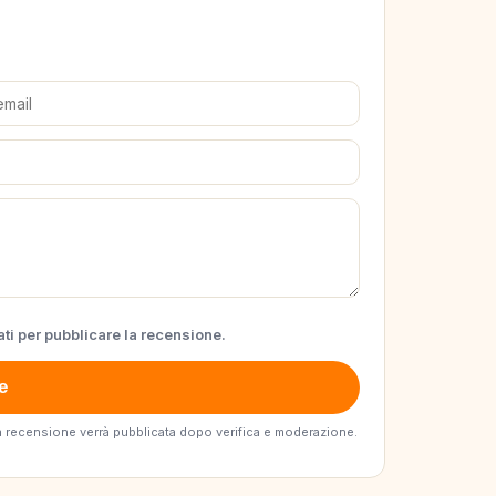
ti per pubblicare la recensione.
e
. La recensione verrà pubblicata dopo verifica e moderazione.