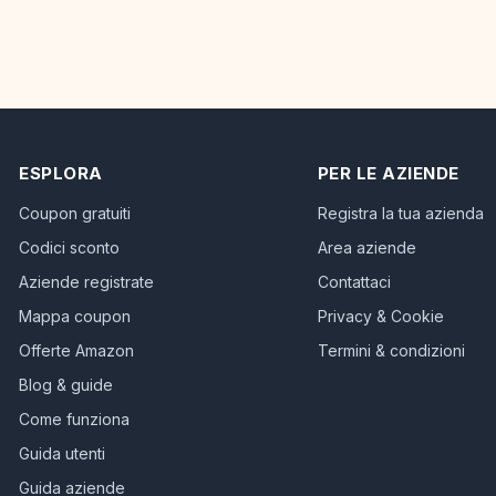
ESPLORA
PER LE AZIENDE
Coupon gratuiti
Registra la tua azienda
Codici sconto
Area aziende
Aziende registrate
Contattaci
Mappa coupon
Privacy & Cookie
Offerte Amazon
Termini & condizioni
Blog & guide
Come funziona
Guida utenti
Guida aziende