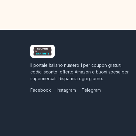
Il portale italiano numero 1 per coupon gratuiti,
codici sconto, offerte Amazon e buoni spesa per
supermercati. Risparmia ogni giorno.
Facebook
Instagram
Telegram