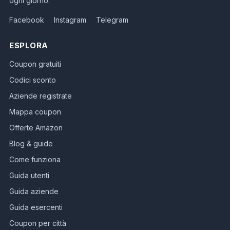
ogni giorno.
Facebook
Instagram
Telegram
ESPLORA
Coupon gratuiti
Codici sconto
Aziende registrate
Mappa coupon
Offerte Amazon
Blog & guide
Come funziona
Guida utenti
Guida aziende
Guida esercenti
Coupon per città