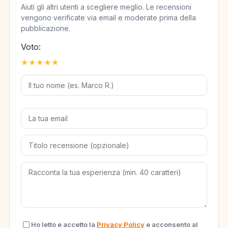
Aiuti gli altri utenti a scegliere meglio. Le recensioni
vengono verificate via email e moderate prima della
pubblicazione.
Voto:
★
★
★
★
★
Ho letto e accetto la
Privacy Policy
e acconsento al