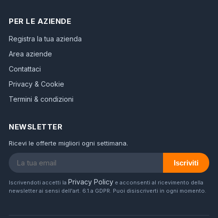
PER LE AZIENDE
Registra la tua azienda
Area aziende
Contattaci
Privacy & Cookie
Termini & condizioni
NEWSLETTER
Ricevi le offerte migliori ogni settimana.
Iscriviti
Privacy Policy
Iscrivendoti accetti la
e acconsenti al ricevimento della
newsletter ai sensi dell'art. 6.1.a GDPR. Puoi disiscriverti in ogni momento.