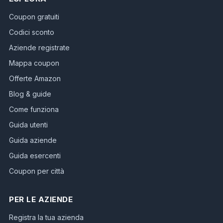
Coupon gratuiti
Codici sconto
Aziende registrate
Mappa coupon
Offerte Amazon
Blog & guide
Come funziona
Guida utenti
Guida aziende
Guida esercenti
Coupon per città
PER LE AZIENDE
Registra la tua azienda