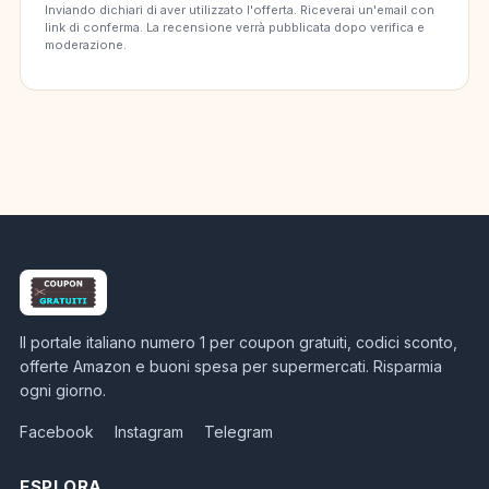
Inviando dichiari di aver utilizzato l'offerta. Riceverai un'email con
link di conferma. La recensione verrà pubblicata dopo verifica e
moderazione.
Il portale italiano numero 1 per coupon gratuiti, codici sconto,
offerte Amazon e buoni spesa per supermercati. Risparmia
ogni giorno.
Facebook
Instagram
Telegram
ESPLORA