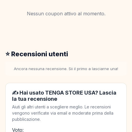
Nessun coupon attivo al momento.
⭐ Recensioni utenti
Ancora nessuna recensione. Sii il primo a lasciarne una!
✍️ Hai usato TENGA STORE USA? Lascia
la tua recensione
Aiuti gli altri utenti a scegliere meglio. Le recensioni
vengono verificate via email e moderate prima della
pubblicazione.
Voto: