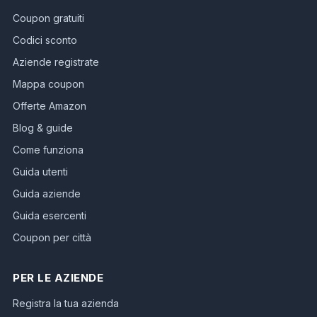
Coupon gratuiti
Codici sconto
Aziende registrate
Mappa coupon
Offerte Amazon
Blog & guide
Come funziona
Guida utenti
Guida aziende
Guida esercenti
Coupon per città
PER LE AZIENDE
Registra la tua azienda