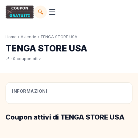
☰
🔍
Home
›
Aziende
› TENGA STORE USA
TENGA STORE USA
📍 · 0 coupon attivi
INFORMAZIONI
Coupon attivi di TENGA STORE USA