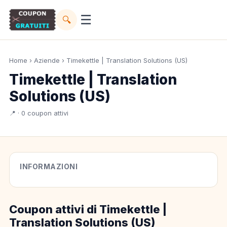
☰
🔍
Home
›
Aziende
› Timekettle | Translation Solutions (US)
Timekettle | Translation
Solutions (US)
📍 · 0 coupon attivi
INFORMAZIONI
Coupon attivi di Timekettle |
Translation Solutions (US)