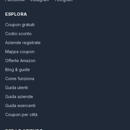
ESPLORA
Coupon gratuiti
Codici sconto
Aziende registrate
Mappa coupon
Offerte Amazon
Blog & guide
Come funziona
Guida utenti
Guida aziende
Guida esercenti
Coupon per città