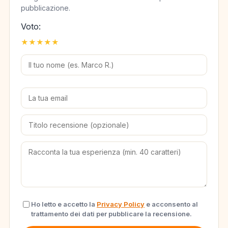
pubblicazione.
Voto:
★
★
★
★
★
Ho letto e accetto la
Privacy Policy
e acconsento al
trattamento dei dati per pubblicare la recensione.