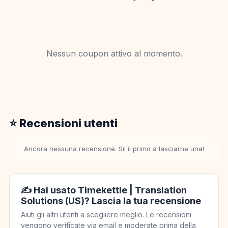
Nessun coupon attivo al momento.
⭐ Recensioni utenti
Ancora nessuna recensione. Sii il primo a lasciarne una!
✍️ Hai usato Timekettle | Translation
Solutions (US)? Lascia la tua recensione
Aiuti gli altri utenti a scegliere meglio. Le recensioni
vengono verificate via email e moderate prima della