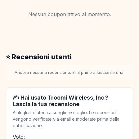
Nessun coupon attivo al momento.
⭐ Recensioni utenti
Ancora nessuna recensione. Sii il primo a lasciarne una!
✍️ Hai usato Troomi Wireless, Inc.?
Lascia la tua recensione
Aiuti gli altri utenti a scegliere meglio. Le recensioni
vengono verificate via email e moderate prima della
pubblicazione.
Voto: