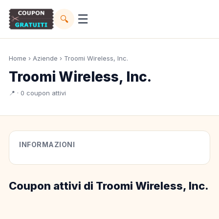
☰
🔍
Home
›
Aziende
› Troomi Wireless, Inc.
Troomi Wireless, Inc.
📍 · 0 coupon attivi
INFORMAZIONI
Coupon attivi di Troomi Wireless, Inc.