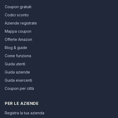
Coupon gratuiti
Codici sconto
Aziende registrate
Mappa coupon
Offerte Amazon
Blog & guide
Come funziona
Guida utenti
Guida aziende
Guida esercenti
Coupon per città
PER LE AZIENDE
Registra la tua azienda