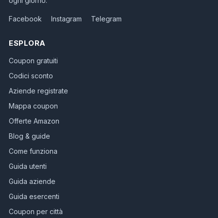
ogni giorno.
Facebook
Instagram
Telegram
ESPLORA
Coupon gratuiti
Codici sconto
Aziende registrate
Mappa coupon
Offerte Amazon
Blog & guide
Come funziona
Guida utenti
Guida aziende
Guida esercenti
Coupon per città