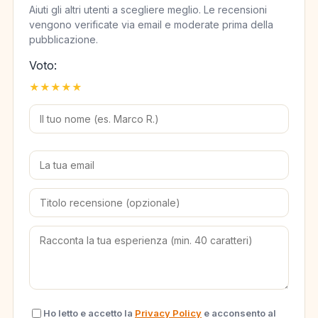
Aiuti gli altri utenti a scegliere meglio. Le recensioni
vengono verificate via email e moderate prima della
pubblicazione.
Voto:
★
★
★
★
★
Ho letto e accetto la
Privacy Policy
e acconsento al