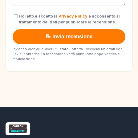
Ho letto e accetto la
Privacy Policy
e acconsento al
trattamento dei dati per pubblicare la recensione.
📝 Invia recensione
Inviando dichiari di aver utilizzato l'offerta. Riceverai un'email con
link di conferma. La recensione verrà pubblicata dopo verifica e
moderazione.