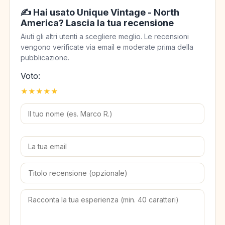
✍️ Hai usato Unique Vintage - North
America? Lascia la tua recensione
Aiuti gli altri utenti a scegliere meglio. Le recensioni
vengono verificate via email e moderate prima della
pubblicazione.
Voto:
★
★
★
★
★