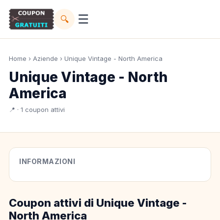
☰
🔍
Home
›
Aziende
› Unique Vintage - North America
Unique Vintage - North
America
📍 · 1 coupon attivi
INFORMAZIONI
Coupon attivi di Unique Vintage -
North America