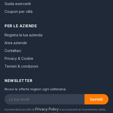
Guida esercenti
Coupon per città
PER LE AZIENDE
Registra la tua azienda
Area aziende
Contattaci
Privacy & Cookie
Termini & condizioni
NEWSLETTER
Ricevi le offerte migliori ogni settimana.
Iscriviti
Privacy Policy
Iscrivendoti accetti la
e acconsenti al ricevimento della