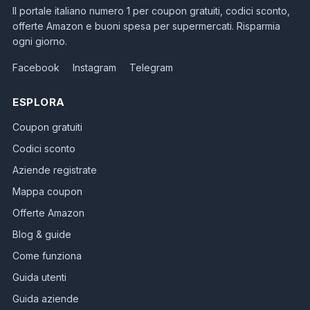
Il portale italiano numero 1 per coupon gratuiti, codici sconto,
offerte Amazon e buoni spesa per supermercati. Risparmia
ogni giorno.
Facebook
Instagram
Telegram
ESPLORA
Coupon gratuiti
Codici sconto
Aziende registrate
Mappa coupon
Offerte Amazon
Blog & guide
Come funziona
Guida utenti
Guida aziende