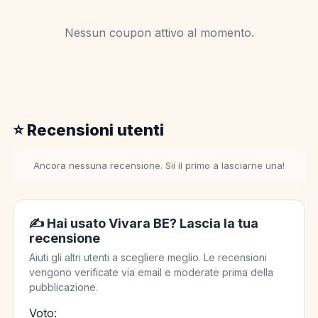
Nessun coupon attivo al momento.
⭐ Recensioni utenti
Ancora nessuna recensione. Sii il primo a lasciarne una!
✍️ Hai usato Vivara BE? Lascia la tua
recensione
Aiuti gli altri utenti a scegliere meglio. Le recensioni
vengono verificate via email e moderate prima della
pubblicazione.
Voto: