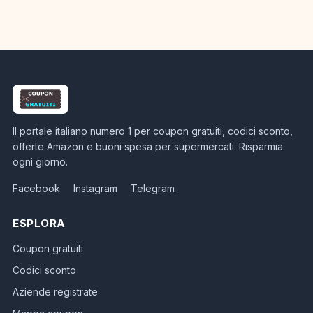
Il portale italiano numero 1 per coupon gratuiti, codici sconto,
offerte Amazon e buoni spesa per supermercati. Risparmia
ogni giorno.
Facebook
Instagram
Telegram
ESPLORA
Coupon gratuiti
Codici sconto
Aziende registrate