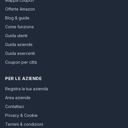
Mappa coupon
Offerte Amazon
Blog & guide
Come funziona
Guida utenti
Guida aziende
Guida esercenti
Coupon per città
PER LE AZIENDE
Registra la tua azienda
Area aziende
Contattaci
Privacy & Cookie
Termini & condizioni