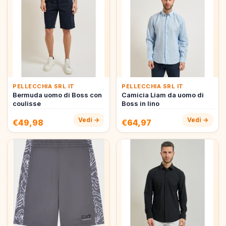
PELLECCHIA SRL IT
PELLECCHIA SRL IT
Bermuda uomo di Boss con
Camicia Liam da uomo di
coulisse
Boss in lino
Vedi →
Vedi →
€49,98
€64,97