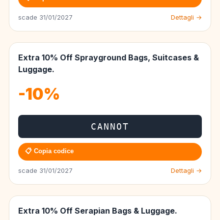
scade 31/01/2027
Dettagli →
Extra 10% Off Sprayground Bags, Suitcases &
Luggage.
-10%
CANNOT
📋 Copia codice
scade 31/01/2027
Dettagli →
Extra 10% Off Serapian Bags & Luggage.