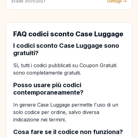
scade 31/01/2027
Dettagli →
FAQ codici sconto Case Luggage
I codici sconto Case Luggage sono
gratuiti?
Sì, tutti i codici pubblicati su Coupon Gratuiti
sono completamente gratuiti.
Posso usare più codici
contemporaneamente?
In genere Case Luggage permette l'uso di un
solo codice per ordine, salvo diversa
indicazione nei termini.
Cosa fare se il codice non funziona?