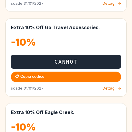
scade 31/01/2027
Dettagli →
Extra 10% Off Go Travel Accessories.
-10%
CANNOT
📋 Copia codice
scade 31/01/2027
Dettagli →
Extra 10% Off Eagle Creek.
-10%