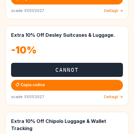
scade 31/01/2027
Dettagli →
Extra 10% Off Desley Suitcases & Luggage.
-10%
CANNOT
📋 Copia codice
scade 31/01/2027
Dettagli →
Extra 10% Off Chipolo Luggage & Wallet
Tracking