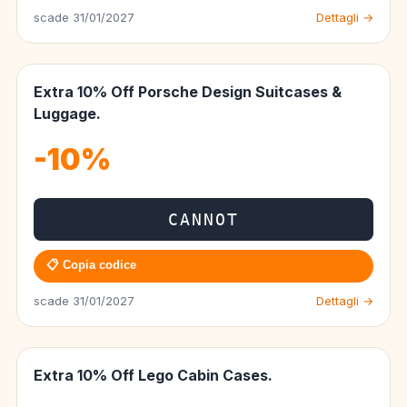
scade 31/01/2027
Dettagli →
Extra 10% Off Porsche Design Suitcases &
Luggage.
-10%
CANNOT
📋 Copia codice
scade 31/01/2027
Dettagli →
Extra 10% Off Lego Cabin Cases.