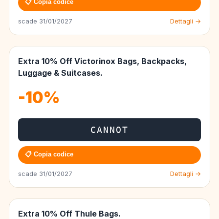
📋 Copia codice
scade 31/01/2027
Dettagli →
Extra 10% Off Victorinox Bags, Backpacks,
Luggage & Suitcases.
-10%
CANNOT
📋 Copia codice
scade 31/01/2027
Dettagli →
Extra 10% Off Thule Bags.