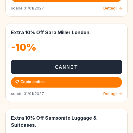
scade 31/01/2027
Dettagli →
Extra 10% Off Sara Miller London.
-10%
CANNOT
📋 Copia codice
scade 31/01/2027
Dettagli →
Extra 10% Off Samsonite Luggage &
Suitcases.