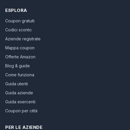
ESPLORA
Coupon gratuiti
Codici sconto
Aziende registrate
Mappa coupon
Offerte Amazon
Blog & guide
Come funziona
Guida utenti
Guida aziende
Guida esercenti
Coupon per città
PER LE AZIENDE