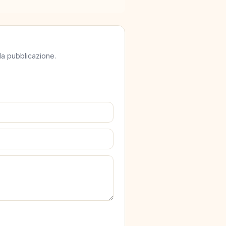
lla pubblicazione.