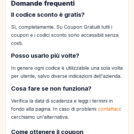
Domande frequenti
Il codice sconto è gratis?
Sì, completamente. Su Coupon Gratuiti tutti i
coupon e i codici sconto sono accessibili senza
costi.
Posso usarlo più volte?
In genere ogni codice è utilizzabile una sola volta
per utente, salvo diverse indicazioni dell'azienda.
Cosa fare se non funziona?
Verifica la data di scadenza e leggi i termini in
fondo alla pagina. In caso di problemi
contattaci
:
cerchiamo un'alternativa.
Come ottenere il coupon