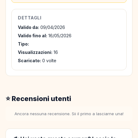
DETTAGLI
Valido da:
09/04/2026
Valido fino al:
16/05/2026
Tipo:
Visualizzazioni:
16
Scaricato:
0 volte
⭐ Recensioni utenti
Ancora nessuna recensione. Sii il primo a lasciarne una!