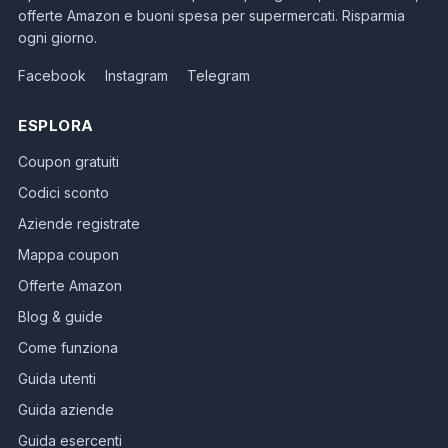
offerte Amazon e buoni spesa per supermercati. Risparmia
ogni giorno.
Facebook
Instagram
Telegram
ESPLORA
Coupon gratuiti
Codici sconto
Aziende registrate
Mappa coupon
Offerte Amazon
Blog & guide
Come funziona
Guida utenti
Guida aziende
Guida esercenti