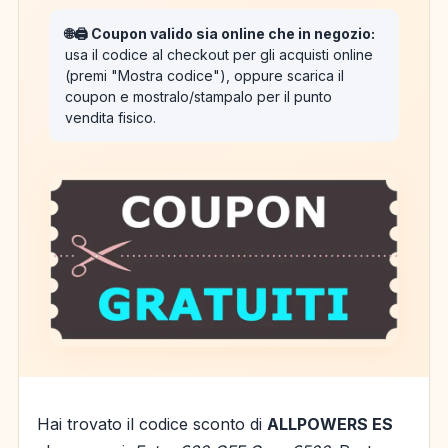
🌐🖨️ Coupon valido sia online che in negozio:
usa il codice al checkout per gli acquisti online
(premi "Mostra codice"), oppure scarica il
coupon e mostralo/stampalo per il punto
vendita fisico.
Hai trovato il codice sconto di
ALLPOWERS ES