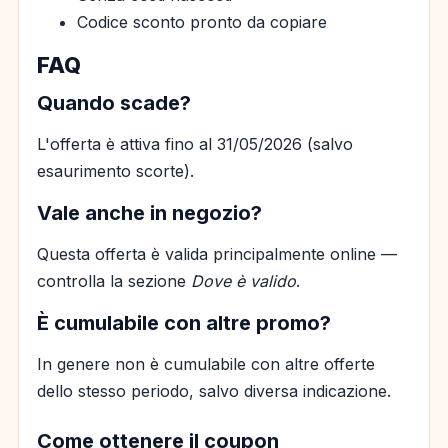
Codice sconto pronto da copiare
FAQ
Quando scade?
L'offerta è attiva fino al 31/05/2026 (salvo
esaurimento scorte).
Vale anche in negozio?
Questa offerta è valida principalmente online —
controlla la sezione
Dove è valido
.
È cumulabile con altre promo?
In genere non è cumulabile con altre offerte
dello stesso periodo, salvo diversa indicazione.
Come ottenere il coupon