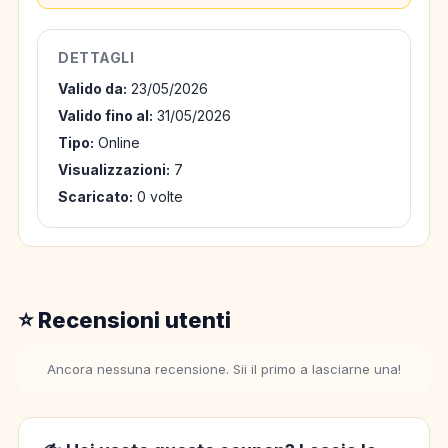
DETTAGLI
Valido da:
23/05/2026
Valido fino al:
31/05/2026
Tipo:
Online
Visualizzazioni:
7
Scaricato:
0 volte
⭐ Recensioni utenti
Ancora nessuna recensione. Sii il primo a lasciarne una!