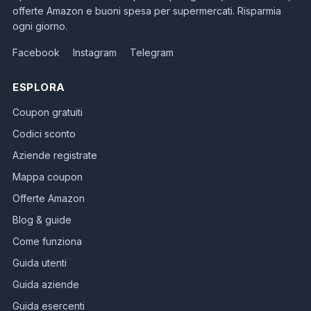
offerte Amazon e buoni spesa per supermercati. Risparmia
ogni giorno.
Facebook
Instagram
Telegram
ESPLORA
Coupon gratuiti
Codici sconto
Aziende registrate
Mappa coupon
Offerte Amazon
Blog & guide
Come funziona
Guida utenti
Guida aziende
Guida esercenti