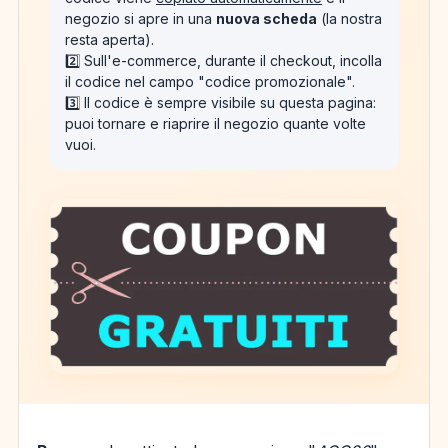
negozio si apre in una
nuova scheda
(la nostra
resta aperta).
2️⃣ Sull'e-commerce, durante il checkout, incolla
il codice nel campo "codice promozionale".
3️⃣ Il codice è sempre visibile su questa pagina:
puoi tornare e riaprire il negozio quante volte
vuoi.