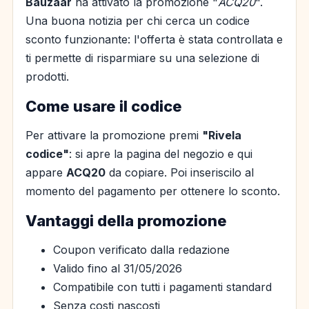
Bauzaar
ha attivato la promozione "
ACQ20
".
Una buona notizia per chi cerca un codice
sconto funzionante: l'offerta è stata controllata e
ti permette di risparmiare su una selezione di
prodotti.
Come usare il codice
Per attivare la promozione premi
"Rivela
codice"
: si apre la pagina del negozio e qui
appare
ACQ20
da copiare. Poi inseriscilo al
momento del pagamento per ottenere lo sconto.
Vantaggi della promozione
Coupon verificato dalla redazione
Valido fino al 31/05/2026
Compatibile con tutti i pagamenti standard
Senza costi nascosti