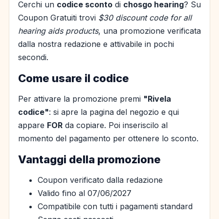
Cerchi un
codice sconto
di
chosgo hearing
? Su
Coupon Gratuiti trovi
$30 discount code for all
hearing aids products
, una promozione verificata
dalla nostra redazione e attivabile in pochi
secondi.
Come usare il codice
Per attivare la promozione premi
"Rivela
codice"
: si apre la pagina del negozio e qui
appare
FOR
da copiare. Poi inseriscilo al
momento del pagamento per ottenere lo sconto.
Vantaggi della promozione
Coupon verificato dalla redazione
Valido fino al 07/06/2027
Compatibile con tutti i pagamenti standard