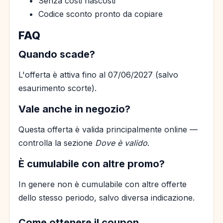
Senza costi nascosti
Codice sconto pronto da copiare
FAQ
Quando scade?
L'offerta è attiva fino al 07/06/2027 (salvo
esaurimento scorte).
Vale anche in negozio?
Questa offerta è valida principalmente online —
controlla la sezione
Dove è valido
.
È cumulabile con altre promo?
In genere non è cumulabile con altre offerte
dello stesso periodo, salvo diversa indicazione.
Come ottenere il coupon