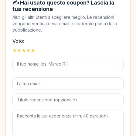
✍️ Hai usato questo coupon? Lascia la
tua recensione
Aiuti gli altri utenti a scegliere meglio. Le recensioni
vengono verificate via email e moderate prima della
pubblicazione.
Voto:
★
★
★
★
★