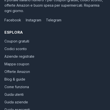
offerte Amazon e buoni spesa per supermercati. Risparmia
ogni giorno.
Facebook
Instagram
Telegram
ESPLORA
Coupon gratuiti
Codici sconto
Aziende registrate
Mappa coupon
Offerte Amazon
Blog & guide
Come funziona
Guida utenti
Guida aziende
Guida esercenti