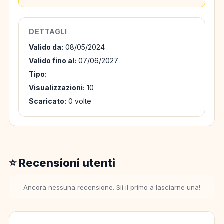
DETTAGLI
Valido da:
08/05/2024
Valido fino al:
07/06/2027
Tipo:
Visualizzazioni:
10
Scaricato:
0 volte
⭐ Recensioni utenti
Ancora nessuna recensione. Sii il primo a lasciarne una!