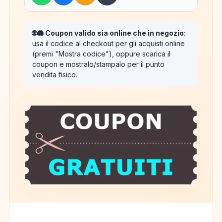
🌐🖨️ Coupon valido sia online che in negozio:
usa il codice al checkout per gli acquisti online
(premi "Mostra codice"), oppure scarica il
coupon e mostralo/stampalo per il punto
vendita fisico.