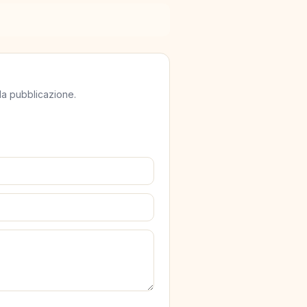
lla pubblicazione.