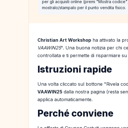
per gli acquisti online (premi "Mostra codice
mostralo/stampalo per il punto vendita fisico.
Christian Art Workshop
ha attivato la p
VAAWIN25
". Una buona notizia per chi ce
controllata e ti permette di risparmiare su
Istruzioni rapide
Una volta cliccato sul bottone "Rivela cod
VAAWIN25
dalla nostra pagina (resta semp
applica automaticamente.
Perché conviene