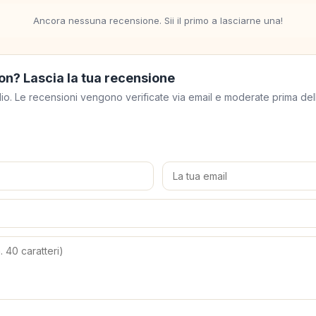
Ancora nessuna recensione. Sii il primo a lasciarne una!
on? Lascia la tua recensione
meglio. Le recensioni vengono verificate via email e moderate prima de