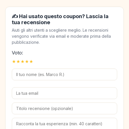
✍️ Hai usato questo coupon? Lascia la
tua recensione
Aiuti gli altri utenti a scegliere meglio. Le recensioni
vengono verificate via email e moderate prima della
pubblicazione.
Voto:
★
★
★
★
★