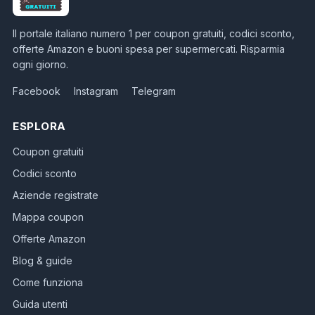
Il portale italiano numero 1 per coupon gratuiti, codici sconto,
offerte Amazon e buoni spesa per supermercati. Risparmia
ogni giorno.
Facebook
Instagram
Telegram
ESPLORA
Coupon gratuiti
Codici sconto
Aziende registrate
Mappa coupon
Offerte Amazon
Blog & guide
Come funziona
Guida utenti