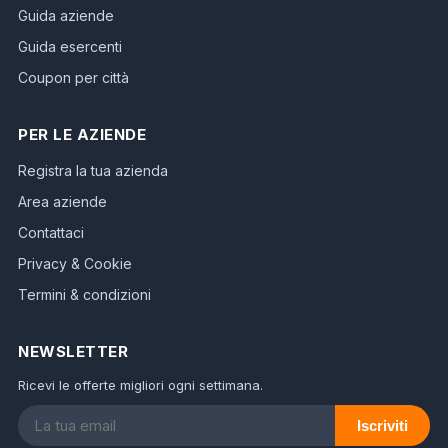
Guida aziende
Guida esercenti
Coupon per città
PER LE AZIENDE
Registra la tua azienda
Area aziende
Contattaci
Privacy & Cookie
Termini & condizioni
NEWSLETTER
Ricevi le offerte migliori ogni settimana.
Iscriviti