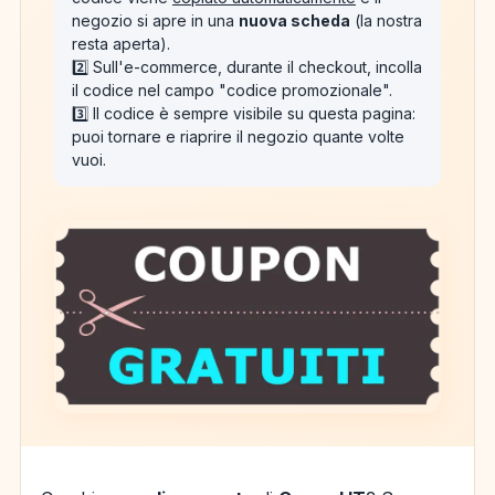
negozio si apre in una
nuova scheda
(la nostra
resta aperta).
2️⃣ Sull'e-commerce, durante il checkout, incolla
il codice nel campo "codice promozionale".
3️⃣ Il codice è sempre visibile su questa pagina:
puoi tornare e riaprire il negozio quante volte
vuoi.