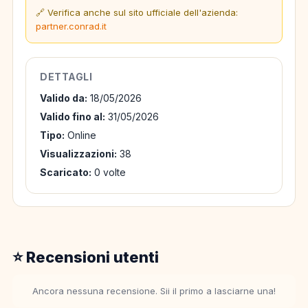
🔗 Verifica anche sul sito ufficiale dell'azienda:
partner.conrad.it
DETTAGLI
Valido da:
18/05/2026
Valido fino al:
31/05/2026
Tipo:
Online
Visualizzazioni:
38
Scaricato:
0 volte
⭐ Recensioni utenti
Ancora nessuna recensione. Sii il primo a lasciarne una!