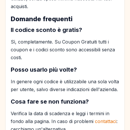
acquisti.
Domande frequenti
Il codice sconto è gratis?
Sì, completamente. Su Coupon Gratuiti tutti i
coupon e i codici sconto sono accessibili senza
costi.
Posso usarlo più volte?
In genere ogni codice è utilizzabile una sola volta
per utente, salvo diverse indicazioni dell'azienda.
Cosa fare se non funziona?
Verifica la data di scadenza e leggi i termini in
fondo alla pagina. In caso di problemi
contattaci
:
cerchiamo un'alternativa.