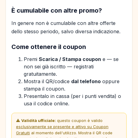
È cumulabile con altre promo?
In genere non è cumulabile con altre offerte
dello stesso periodo, salvo diversa indicazione.
Come ottenere il coupon
Premi
Scarica / Stampa coupon
e — se
non sei già iscritto — registrati
gratuitamente.
Mostra il QR/codice
dal telefono
oppure
stampa il coupon.
Presentalo in cassa (per i punti vendita) o
usa il codice online.
⚠️
Validità ufficiale:
questo coupon è valido
esclusivamente se presente e attivo su Coupon
Gratuiti
al momento dell'utilizzo. Mostra il QR code