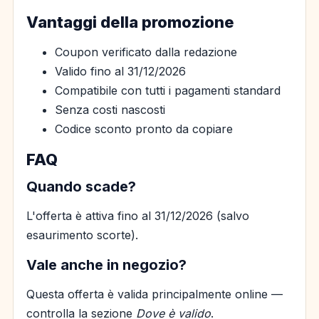
Vantaggi della promozione
Coupon verificato dalla redazione
Valido fino al 31/12/2026
Compatibile con tutti i pagamenti standard
Senza costi nascosti
Codice sconto pronto da copiare
FAQ
Quando scade?
L'offerta è attiva fino al 31/12/2026 (salvo
esaurimento scorte).
Vale anche in negozio?
Questa offerta è valida principalmente online —
controlla la sezione
Dove è valido
.