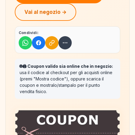
Vai al negozio →
Condividi:
🌐🖨️ Coupon valido sia online che in negozio:
usa il codice al checkout per gli acquisti online
(premi "Mostra codice"), oppure scarica il
coupon e mostralo/stampalo per il punto
vendita fisico.