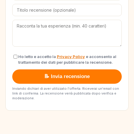
Ho letto e accetto la
Privacy Policy
e acconsento al
trattamento dei dati per pubblicare la recensione.
📝 Invia recensione
Inviando dichiari di aver utilizzato l'offerta. Riceverai un'email con
link di conferma. La recensione verrà pubblicata dopo verifica e
moderazione.