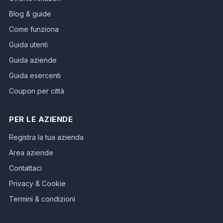
Blog & guide
Come funziona
Guida utenti
Guida aziende
Guida esercenti
Coupon per città
PER LE AZIENDE
Registra la tua azienda
Area aziende
Contattaci
Privacy & Cookie
Termini & condizioni