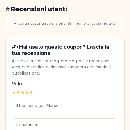
⭐ Recensioni utenti
Ancora nessuna recensione. Sii il primo a lasciarne una!
✍️ Hai usato questo coupon? Lascia la
tua recensione
Aiuti gli altri utenti a scegliere meglio. Le recensioni
vengono verificate via email e moderate prima della
pubblicazione.
Voto:
★
★
★
★
★