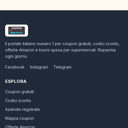
Il portale italiano numero 1 per coupon gratuiti, codici sconto,
offerte Amazon e buoni spesa per supermercati. Risparmia
ogni giorno.
Facebook
Instagram
Telegram
ESPLORA
Coupon gratuiti
Codici sconto
Aziende registrate
Mappa coupon
Offerte Amazon