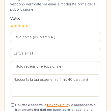
vengono verificate via email e moderate prima della
pubblicazione.
Voto:
★
★
★
★
★
Ho letto e accetto la
Privacy Policy
e acconsento al
trattamento dei dati per pubblicare la recensione.