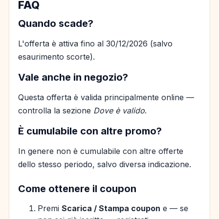
FAQ
Quando scade?
L'offerta è attiva fino al 30/12/2026 (salvo
esaurimento scorte).
Vale anche in negozio?
Questa offerta è valida principalmente online —
controlla la sezione
Dove è valido
.
È cumulabile con altre promo?
In genere non è cumulabile con altre offerte
dello stesso periodo, salvo diversa indicazione.
Come ottenere il coupon
Premi
Scarica / Stampa coupon
e — se