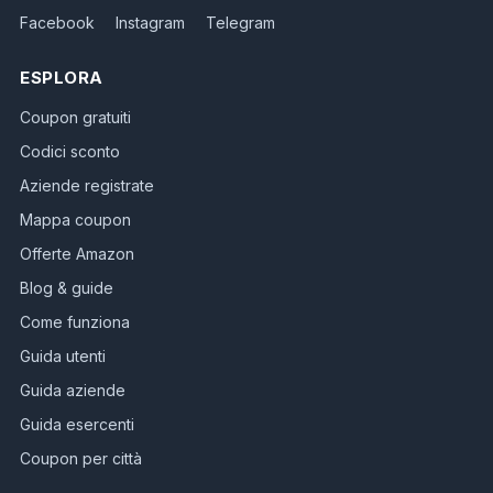
Facebook
Instagram
Telegram
ESPLORA
Coupon gratuiti
Codici sconto
Aziende registrate
Mappa coupon
Offerte Amazon
Blog & guide
Come funziona
Guida utenti
Guida aziende
Guida esercenti
Coupon per città