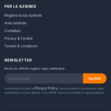
PER LE AZIENDE
Registra la tua azienda
Area aziende
Contattaci
Privacy & Cookie
Termini & condizioni
NEWSLETTER
Ricevi le offerte migliori ogni settimana.
Iscriviti
Privacy Policy
Iscrivendoti accetti la
e acconsenti al ricevimento della
newsletter ai sensi dell'art. 6.1.a GDPR. Puoi disiscriverti in ogni momento.