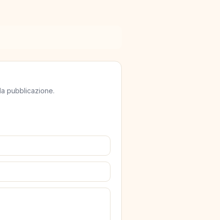
lla pubblicazione.