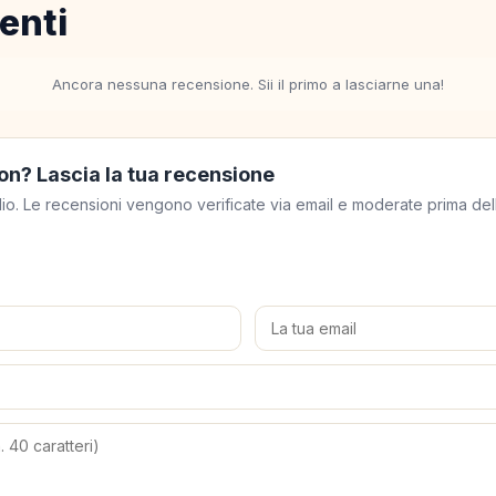
enti
Ancora nessuna recensione. Sii il primo a lasciarne una!
on? Lascia la tua recensione
meglio. Le recensioni vengono verificate via email e moderate prima de