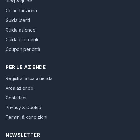
Blog & guide
Come funziona
Guida utenti
Guida aziende
Guida esercenti
Coupon per città
PER LE AZIENDE
Registra la tua azienda
Area aziende
Contattaci
Privacy & Cookie
Termini & condizioni
NEWSLETTER