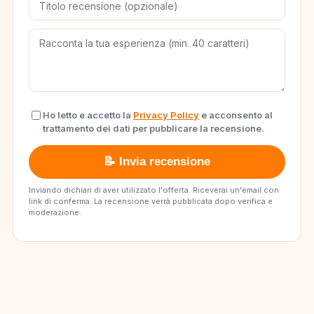
Ho letto e accetto la
Privacy Policy
e acconsento al
trattamento dei dati per pubblicare la recensione.
📝 Invia recensione
Inviando dichiari di aver utilizzato l'offerta. Riceverai un'email con
link di conferma. La recensione verrà pubblicata dopo verifica e
moderazione.