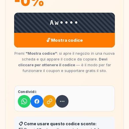
-0%
Aw••••
🔓 Mostra codice
Premi
"Mostra codice"
: si apre il negozio in una nuova
scheda e qui appare il codice da copiare.
Devi
cliccare per ottenere il codice
— è il modo per far
funzionare il coupon e supportare gratis il sito.
Condividi:
📋 Come usare questo codice sconto: