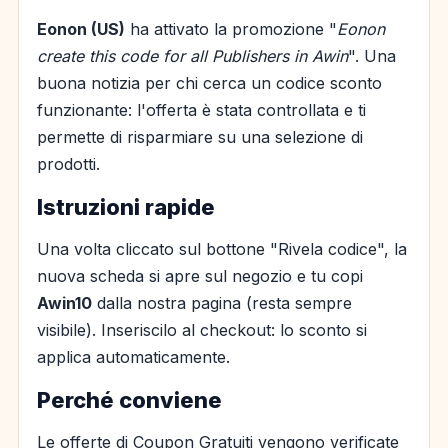
Eonon (US)
ha attivato la promozione "
Eonon
create this code for all Publishers in Awin
". Una
buona notizia per chi cerca un codice sconto
funzionante: l'offerta è stata controllata e ti
permette di risparmiare su una selezione di
prodotti.
Istruzioni rapide
Una volta cliccato sul bottone "Rivela codice", la
nuova scheda si apre sul negozio e tu copi
Awin10
dalla nostra pagina (resta sempre
visibile). Inseriscilo al checkout: lo sconto si
applica automaticamente.
Perché conviene
Le offerte di Coupon Gratuiti vengono verificate