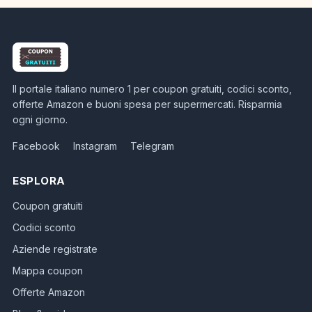
Il portale italiano numero 1 per coupon gratuiti, codici sconto,
offerte Amazon e buoni spesa per supermercati. Risparmia
ogni giorno.
Facebook
Instagram
Telegram
ESPLORA
Coupon gratuiti
Codici sconto
Aziende registrate
Mappa coupon
Offerte Amazon