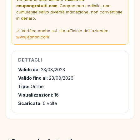
coupongratuiti.com
. Coupon non cedibile, non
cumulabile salvo diversa indicazione, non convertibile
in denaro.
🔗 Verifica anche sul sito ufficiale dell'azienda:
www.eonon.com
DETTAGLI
Valido da:
23/08/2023
Valido fino al:
23/08/2026
Tipo:
Online
Visualizzazioni:
16
Scaricato:
0 volte