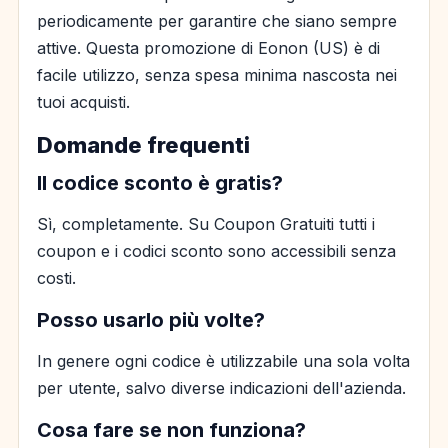
periodicamente per garantire che siano sempre
attive. Questa promozione di Eonon (US) è di
facile utilizzo, senza spesa minima nascosta nei
tuoi acquisti.
Domande frequenti
Il codice sconto è gratis?
Sì, completamente. Su Coupon Gratuiti tutti i
coupon e i codici sconto sono accessibili senza
costi.
Posso usarlo più volte?
In genere ogni codice è utilizzabile una sola volta
per utente, salvo diverse indicazioni dell'azienda.
Cosa fare se non funziona?