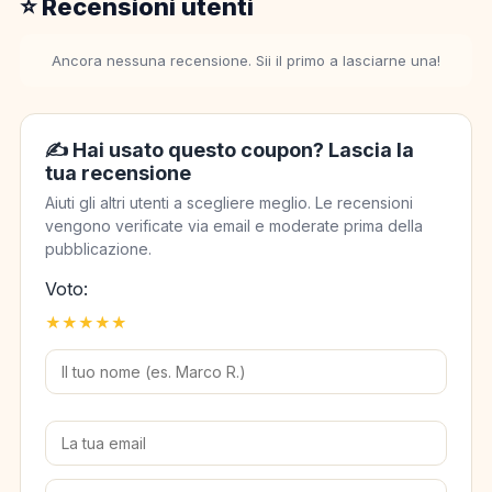
⭐ Recensioni utenti
Ancora nessuna recensione. Sii il primo a lasciarne una!
✍️ Hai usato questo coupon? Lascia la
tua recensione
Aiuti gli altri utenti a scegliere meglio. Le recensioni
vengono verificate via email e moderate prima della
pubblicazione.
Voto:
★
★
★
★
★