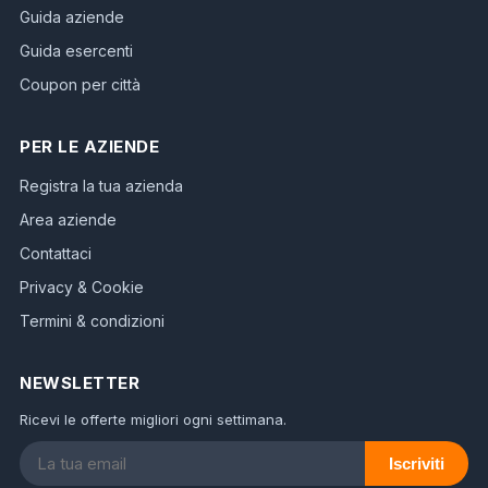
Guida aziende
Guida esercenti
Coupon per città
PER LE AZIENDE
Registra la tua azienda
Area aziende
Contattaci
Privacy & Cookie
Termini & condizioni
NEWSLETTER
Ricevi le offerte migliori ogni settimana.
Iscriviti