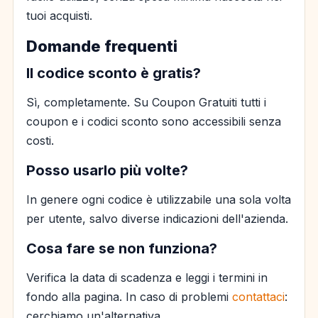
tuoi acquisti.
Domande frequenti
Il codice sconto è gratis?
Sì, completamente. Su Coupon Gratuiti tutti i
coupon e i codici sconto sono accessibili senza
costi.
Posso usarlo più volte?
In genere ogni codice è utilizzabile una sola volta
per utente, salvo diverse indicazioni dell'azienda.
Cosa fare se non funziona?
Verifica la data di scadenza e leggi i termini in
fondo alla pagina. In caso di problemi
contattaci
:
cerchiamo un'alternativa.