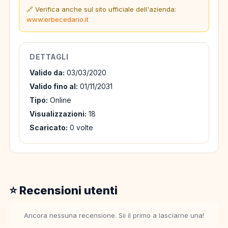
🔗 Verifica anche sul sito ufficiale dell'azienda:
www.erbecedario.it
DETTAGLI
Valido da:
03/03/2020
Valido fino al:
01/11/2031
Tipo:
Online
Visualizzazioni:
18
Scaricato:
0 volte
⭐ Recensioni utenti
Ancora nessuna recensione. Sii il primo a lasciarne una!