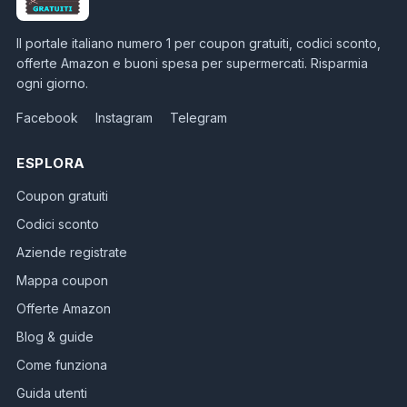
Il portale italiano numero 1 per coupon gratuiti, codici sconto,
offerte Amazon e buoni spesa per supermercati. Risparmia
ogni giorno.
Facebook
Instagram
Telegram
ESPLORA
Coupon gratuiti
Codici sconto
Aziende registrate
Mappa coupon
Offerte Amazon
Blog & guide
Come funziona
Guida utenti