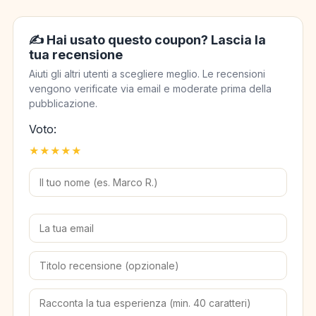
✍️ Hai usato questo coupon? Lascia la
tua recensione
Aiuti gli altri utenti a scegliere meglio. Le recensioni
vengono verificate via email e moderate prima della
pubblicazione.
Voto:
★
★
★
★
★