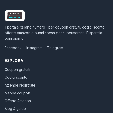
Il portale italiano numero 1 per coupon gratuiti, codici sconto,
offerte Amazon e buoni spesa per supermercati. Risparmia
ogni giorno.
Facebook
Instagram
Telegram
ESPLORA
Coupon gratuiti
Codici sconto
Aziende registrate
Mappa coupon
Offerte Amazon
Blog & guide