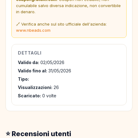
cumulabile salvo diversa indicazione, non convertibile
in denaro.
🔗 Verifica anche sul sito ufficiale dell'azienda:
www.nbeads.com
DETTAGLI
Valido da:
02/05/2026
Valido fino al:
31/05/2026
Tipo:
Visualizzazioni:
26
Scaricato:
0 volte
⭐ Recensioni utenti