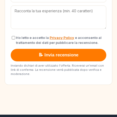
Ho letto e accetto la
Privacy Policy
e acconsento al
trattamento dei dati per pubblicare la recensione.
📝 Invia recensione
Inviando dichiari di aver utilizzato l'offerta. Riceverai un'email con
link di conferma. La recensione verrà pubblicata dopo verifica e
moderazione.