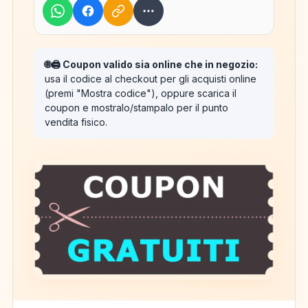
🌐🖨️ Coupon valido sia online che in negozio:
usa il codice al checkout per gli acquisti online
(premi "Mostra codice"), oppure scarica il
coupon e mostralo/stampalo per il punto
vendita fisico.