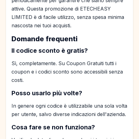
periodicamente per garantire che siano sempre
attive. Questa promozione di ETECHEASY
LIMITED è di facile utilizzo, senza spesa minima
nascosta nei tuoi acquisti.
Domande frequenti
Il codice sconto è gratis?
Sì, completamente. Su Coupon Gratuiti tutti i
coupon e i codici sconto sono accessibili senza
costi.
Posso usarlo più volte?
In genere ogni codice è utilizzabile una sola volta
per utente, salvo diverse indicazioni dell'azienda.
Cosa fare se non funziona?