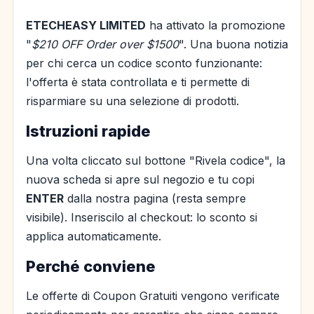
ETECHEASY LIMITED
ha attivato la promozione
"
$210 OFF Order over $1500
". Una buona notizia
per chi cerca un codice sconto funzionante:
l'offerta è stata controllata e ti permette di
risparmiare su una selezione di prodotti.
Istruzioni rapide
Una volta cliccato sul bottone "Rivela codice", la
nuova scheda si apre sul negozio e tu copi
ENTER
dalla nostra pagina (resta sempre
visibile). Inseriscilo al checkout: lo sconto si
applica automaticamente.
Perché conviene
Le offerte di Coupon Gratuiti vengono verificate