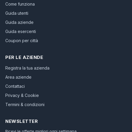
Come funziona
Guida utenti
Guida aziende
Guida esercenti
Coupon per città
PER LE AZIENDE
Registra la tua azienda
Area aziende
Contattaci
Privacy & Cookie
Termini & condizioni
NEWSLETTER
Ricevi le offerte migliori ogni settimana.