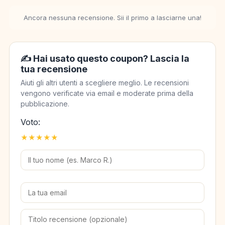
Ancora nessuna recensione. Sii il primo a lasciarne una!
✍️ Hai usato questo coupon? Lascia la
tua recensione
Aiuti gli altri utenti a scegliere meglio. Le recensioni
vengono verificate via email e moderate prima della
pubblicazione.
Voto:
★
★
★
★
★