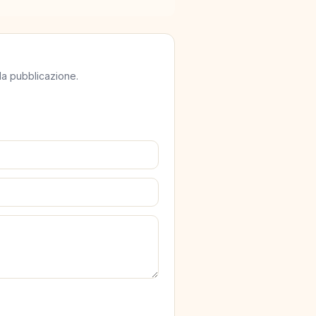
lla pubblicazione.