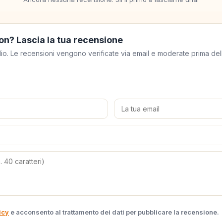
on? Lascia la tua recensione
meglio. Le recensioni vengono verificate via email e moderate prima de
icy
e acconsento al trattamento dei dati per pubblicare la recensione.