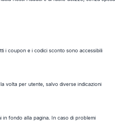
i i coupon e i codici sconto sono accessibili
la volta per utente, salvo diverse indicazioni
ni in fondo alla pagina. In caso di problemi