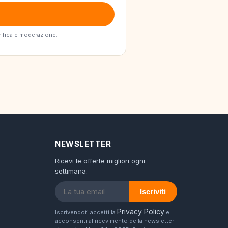
erifica e moderazione.
NEWSLETTER
Ricevi le offerte migliori ogni
settimana.
Iscriviti
Privacy Policy
Iscrivendoti accetti la
e
acconsenti al ricevimento della newsletter