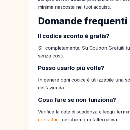
minima nascosta nei tuoi acquisti.
Domande frequenti
Il codice sconto è gratis?
Sì, completamente. Su Coupon Gratuiti tutt
senza costi.
Posso usarlo più volte?
In genere ogni codice è utilizzabile una so
dell'azienda.
Cosa fare se non funziona?
Verifica la data di scadenza e leggi i termi
contattaci
: cerchiamo un'alternativa.