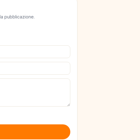
lla pubblicazione.