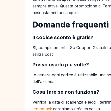
sempre attive. Questa promozione di Farm
nascosta nei tuoi acquisti.
Domande frequenti
Il codice sconto è gratis?
Sì, completamente. Su Coupon Gratuiti tutt
senza costi.
Posso usarlo più volte?
In genere ogni codice è utilizzabile una so
dell'azienda.
Cosa fare se non funziona?
Verifica la data di scadenza e leggi i termi
contattaci
: cerchiamo un'alternativa.