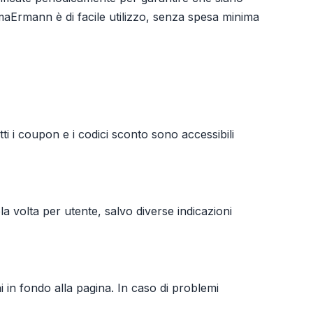
aErmann è di facile utilizzo, senza spesa minima
i i coupon e i codici sconto sono accessibili
la volta per utente, salvo diverse indicazioni
ni in fondo alla pagina. In caso di problemi