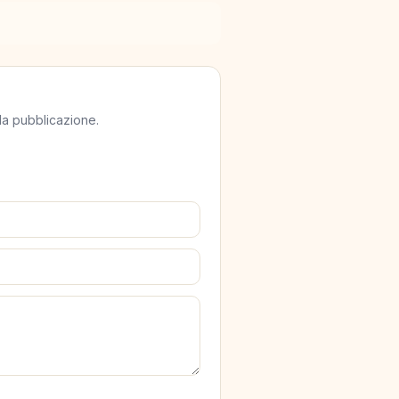
lla pubblicazione.