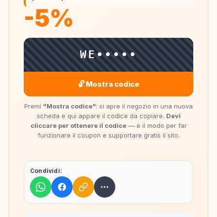
-5%
WE•••••
🔓 Mostra codice
Premi
"Mostra codice"
: si apre il negozio in una nuova
scheda e qui appare il codice da copiare.
Devi
cliccare per ottenere il codice
— è il modo per far
funzionare il coupon e supportare gratis il sito.
Condividi: