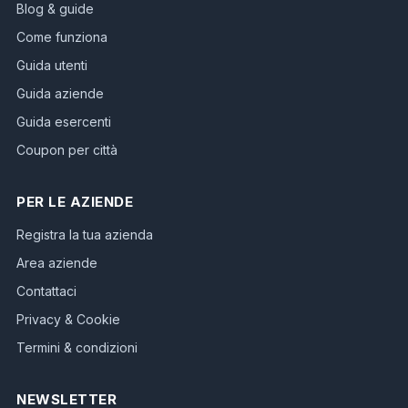
Blog & guide
Come funziona
Guida utenti
Guida aziende
Guida esercenti
Coupon per città
PER LE AZIENDE
Registra la tua azienda
Area aziende
Contattaci
Privacy & Cookie
Termini & condizioni
NEWSLETTER