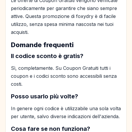
Le offerte di Coupon Gratuiti vengono verificate
periodicamente per garantire che siano sempre
attive. Questa promozione di foxydry è di facile
utilizzo, senza spesa minima nascosta nei tuoi
acquisti.
Domande frequenti
Il codice sconto è gratis?
Sì, completamente. Su Coupon Gratuiti tutti i
coupon e i codici sconto sono accessibili senza
costi.
Posso usarlo più volte?
In genere ogni codice è utilizzabile una sola volta
per utente, salvo diverse indicazioni dell'azienda.
Cosa fare se non funziona?