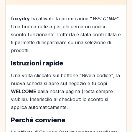
foxydry
ha attivato la promozione "
WELCOME
".
Una buona notizia per chi cerca un codice
sconto funzionante: l'offerta è stata controllata e
ti permette di risparmiare su una selezione di
prodotti.
Istruzioni rapide
Una volta cliccato sul bottone "Rivela codice", la
nuova scheda si apre sul negozio e tu copi
WELCOME
dalla nostra pagina (resta sempre
visibile). Inseriscilo al checkout: lo sconto si
applica automaticamente.
Perché conviene