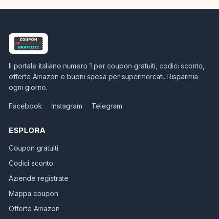
Il portale italiano numero 1 per coupon gratuiti, codici sconto,
offerte Amazon e buoni spesa per supermercati. Risparmia
ogni giorno.
Facebook
Instagram
Telegram
ESPLORA
Coupon gratuiti
Codici sconto
Aziende registrate
Mappa coupon
Offerte Amazon