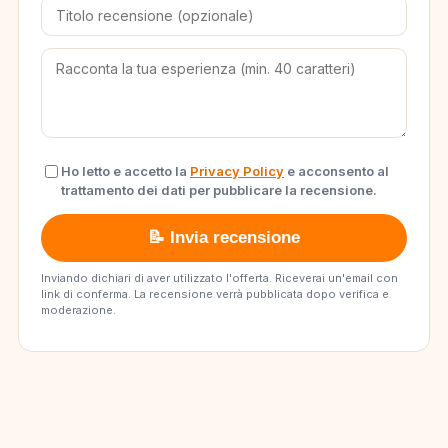
Ho letto e accetto la
Privacy Policy
e acconsento al
trattamento dei dati per pubblicare la recensione.
📝 Invia recensione
Inviando dichiari di aver utilizzato l'offerta. Riceverai un'email con
link di conferma. La recensione verrà pubblicata dopo verifica e
moderazione.