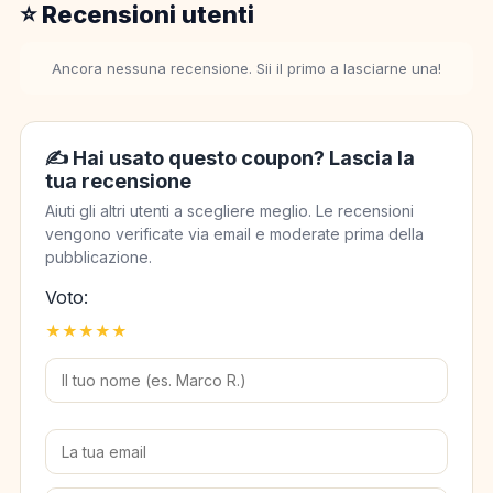
⭐ Recensioni utenti
Ancora nessuna recensione. Sii il primo a lasciarne una!
✍️ Hai usato questo coupon? Lascia la
tua recensione
Aiuti gli altri utenti a scegliere meglio. Le recensioni
vengono verificate via email e moderate prima della
pubblicazione.
Voto:
★
★
★
★
★